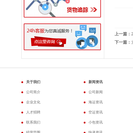
上一篇：
下一篇：
关于我们
新闻资讯
公司简介
公司新闻
企业文化
海运资讯
人才招聘
空运资讯
联系我们
小包资讯
经营范围
快递资讯