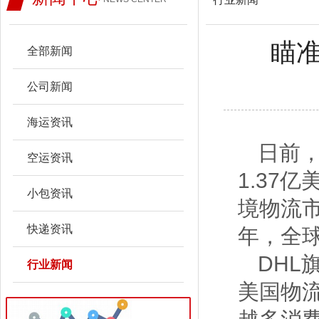
瞄准
全部新闻
公司新闻
海运资讯
日前
空运资讯
1.37
小包资讯
境物流市场
快递资讯
年，全球
DHL
行业新闻
美国物