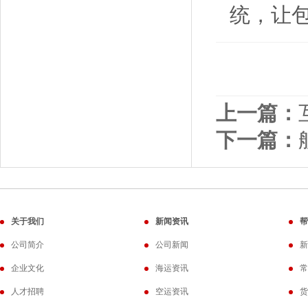
统，让
上一篇：
下一篇：
关于我们
新闻资讯
帮
公司简介
公司新闻
新
企业文化
海运资讯
常
人才招聘
空运资讯
货