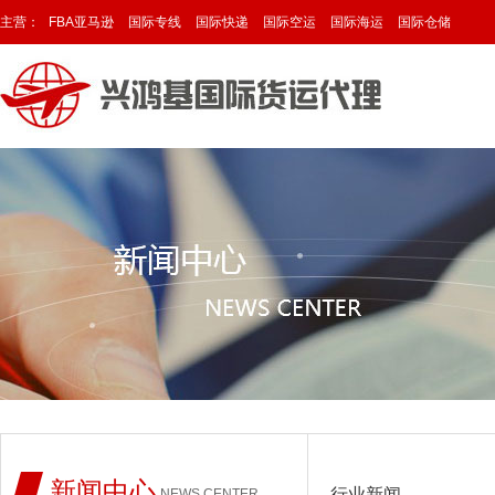
主营：
FBA亚马逊
国际专线
国际快递
国际空运
国际海运
国际仓储
新闻中心
行业新闻
NEWS CENTER