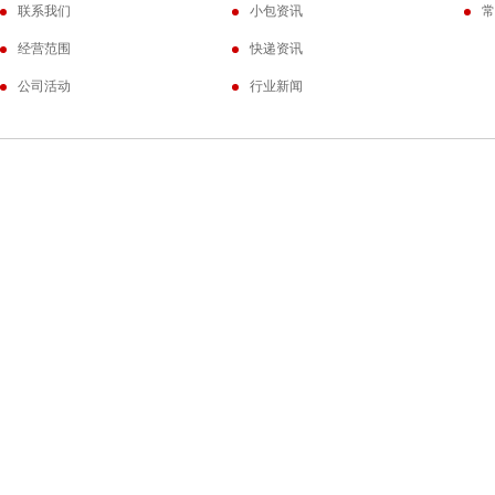
联系我们
小包资讯
常
经营范围
快递资讯
公司活动
行业新闻